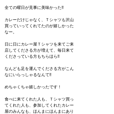
‪全ての曜日が見事に美味かった‼︎‬
カレーだけじゃなく、Ｔシャツも沢山
買っていってくれてたのが嬉しかった
なー。
日に日にカレー屋Ｔシャツを来てご来
店してくださる方が増えて、毎日来て
くださっている方もちらほら‼︎
なんども足を運んでくださる方がこん
なにいらっしゃるなんて‼︎
めちゃくちゃ嬉しかったです！
食べに来てくれた人も、Ｔシャツ買っ
てくれた人も、参加してくれたカレー
屋のみんなも、ほんまにほんまにあり