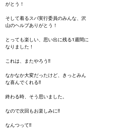
がとう！
そして着るスパ実行委員のみんな、沢
山のヘルプありがとう！
とっても楽しい、思い出に残る1週間に
なりました！
これは、またやろう‼︎
なかなか大変だったけど、きっとみん
な喜んでくれる‼︎
終わる時、そう思いました。
‪なので次回もお楽しみに‼︎
なんつって‼︎