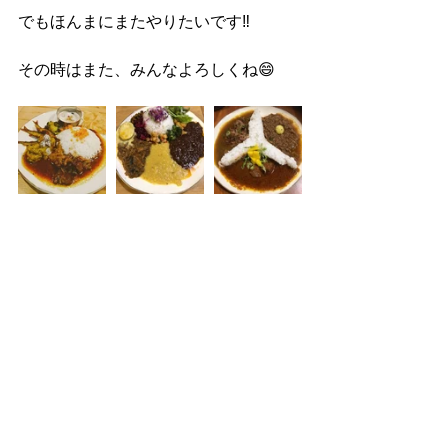
でもほんまにまたやりたいです‼︎
その時はまた、みんなよろしくね😄‬