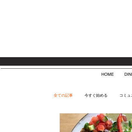
HOME
DI
全ての記事
今すぐ始める
コミュ