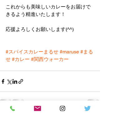
これからも美味しいカレーをお届けで
きるよう精進いたします！
応援よろしくお願いします(^^)
#スパイスカレーまるせ
#maruse
#まる
せ
#カレー
#関西ウォーカー
すべて表示
最新記事