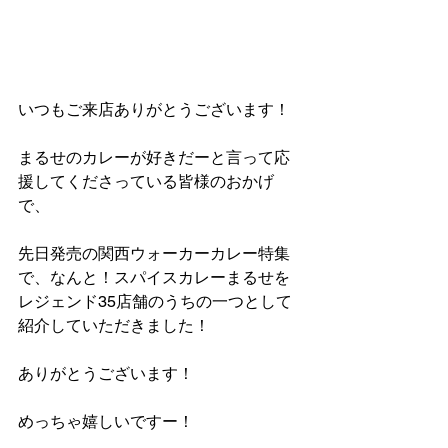
いつもご来店ありがとうございます！
まるせのカレーが好きだーと言って応
援してくださっている皆様のおかげ
で、
先日発売の関西ウォーカーカレー特集
で、なんと！スパイスカレーまるせを
レジェンド35店舗のうちの一つとして
紹介していただきました！
ありがとうございます！
めっちゃ嬉しいですー！