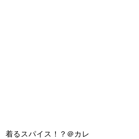
着るスパイス！？＠カレ