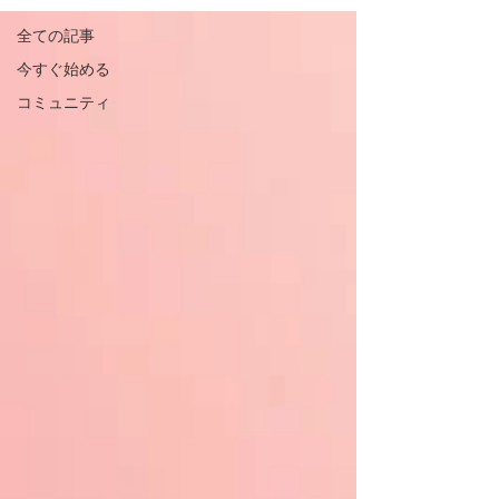
全ての記事
今すぐ始める
コミュニティ